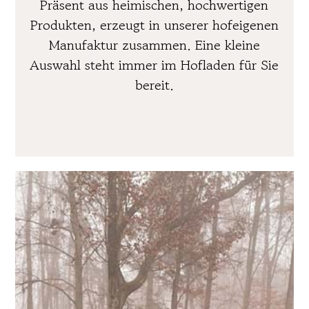
Präsent aus heimischen, hochwertigen
Produkten, erzeugt in unserer hofeigenen
Manufaktur zusammen. Eine kleine
Auswahl steht immer im Hofladen für Sie
bereit.