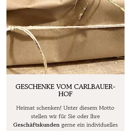
GESCHENKE VOM CARLBAUER-
HOF
Heimat schenken! Unter diesem Motto
stellen wir für Sie oder Ihre
Geschäftskunden
gerne ein individuelles