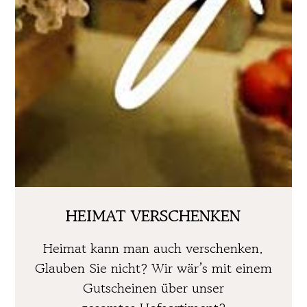
HEIMAT VERSCHENKEN
Heimat kann man auch verschenken.
Glauben Sie nicht? Wir wär’s mit einem
Gutscheinen über unser