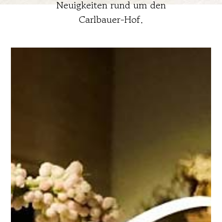
Neuigkeiten rund um den
Carlbauer-Hof.