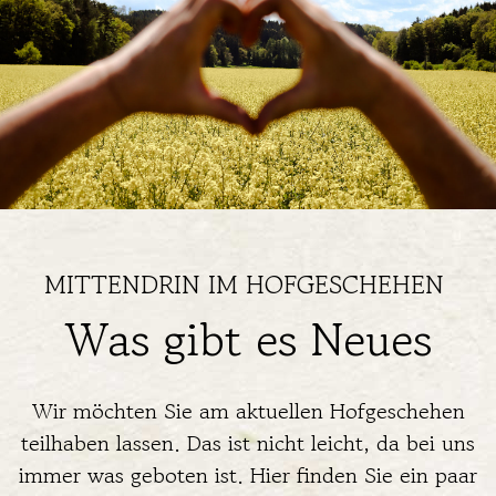
MITTENDRIN IM HOFGESCHEHEN
Was gibt es Neues
Wir möchten Sie am aktuellen Hofgeschehen
teilhaben lassen. Das ist nicht leicht, da bei uns
immer was geboten ist. Hier finden Sie ein paar