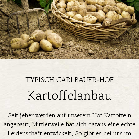
TYPISCH CARLBAUER-HOF
Kartoffelanbau
Seit jeher werden auf unserem Hof Kartoffeln
angebaut. Mittlerweile hat sich daraus eine echte
Leidenschaft entwickelt. So gibt es bei uns im