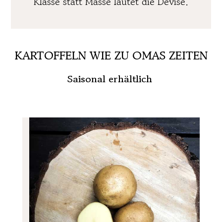
Klasse statt Masse lautet die Devise.
KARTOFFELN WIE ZU OMAS ZEITEN
Saisonal erhältlich