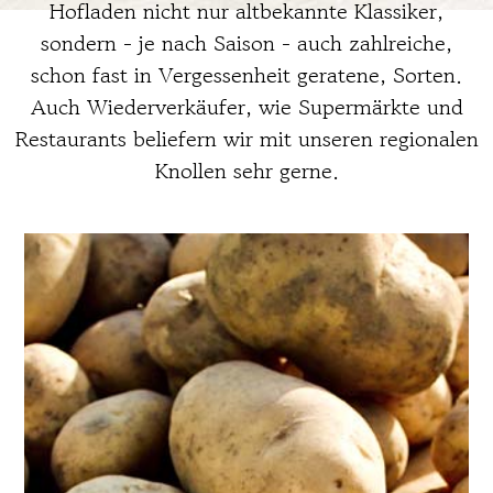
Hofladen nicht nur altbekannte Klassiker,
sondern - je nach Saison - auch zahlreiche,
schon fast in Vergessenheit geratene, Sorten.
Auch Wiederverkäufer, wie Supermärkte und
Restaurants beliefern wir mit unseren regionalen
Knollen sehr gerne.