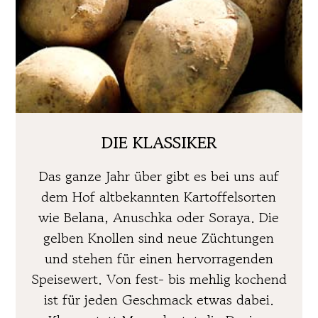
DIE KLASSIKER
Das ganze Jahr über gibt es bei uns auf
dem Hof altbekannten Kartoffelsorten
wie Belana, Anuschka oder Soraya. Die
gelben Knollen sind neue Züchtungen
und stehen für einen hervorragenden
Speisewert. Von fest- bis mehlig kochend
ist für jeden Geschmack etwas dabei.